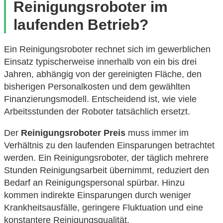
Reinigungsroboter im
laufenden Betrieb?
Ein Reinigungsroboter rechnet sich im gewerblichen
Einsatz typischerweise innerhalb von ein bis drei
Jahren, abhängig von der gereinigten Fläche, den
bisherigen Personalkosten und dem gewählten
Finanzierungsmodell. Entscheidend ist, wie viele
Arbeitsstunden der Roboter tatsächlich ersetzt.
Der
Reinigungsroboter Preis
muss immer im
Verhältnis zu den laufenden Einsparungen betrachtet
werden. Ein Reinigungsroboter, der täglich mehrere
Stunden Reinigungsarbeit übernimmt, reduziert den
Bedarf an Reinigungspersonal spürbar. Hinzu
kommen indirekte Einsparungen durch weniger
Krankheitsausfälle, geringere Fluktuation und eine
konstantere Reinigungsqualität.