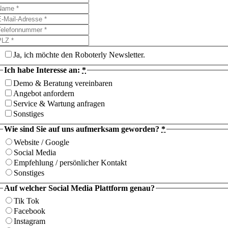
Ja, ich möchte den Roboterly Newsletter.
Ich habe Interesse an:
*
Demo & Beratung vereinbaren
Angebot anfordern
Service & Wartung anfragen
Sonstiges
Wie sind Sie auf uns aufmerksam geworden?
*
Website / Google
Social Media
Empfehlung / persönlicher Kontakt
Sonstiges
Auf welcher Social Media Plattform genau?
Tik Tok
Facebook
Instagram