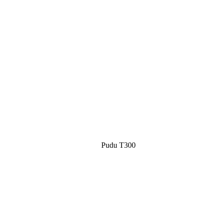
Pudu T300