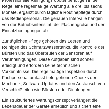
Professionelle Reinigungsroboter benötigen in der
Regel eine regelmäßige Wartung alle drei bis sechs
Monate, ergänzt durch tägliche Routinepflege durch
das Bedienpersonal. Die genauen Intervalle hängen
von der Betriebsintensität, der Flächengröße und den
Einsatzbedingungen ab.
Zur täglichen Pflege gehören das Leeren und
Reinigen des Schmutzwassertanks, die Kontrolle der
Bürsten und das Überprüfen der Sensoren auf
Verunreinigungen. Diese Aufgaben sind schnell
erledigt und erfordern keine technischen
Vorkenntnisse. Die regelmäßige Inspektion durch
Fachpersonal umfasst tiefergehende Checks der
Mechanik, Software-Updates und den Austausch von
Verschleißteilen wie Bürsten oder Dichtungen.
Ein strukturiertes Wartungskonzept verlängert die
Lebensdauer der Geräte erheblich und sichert eine