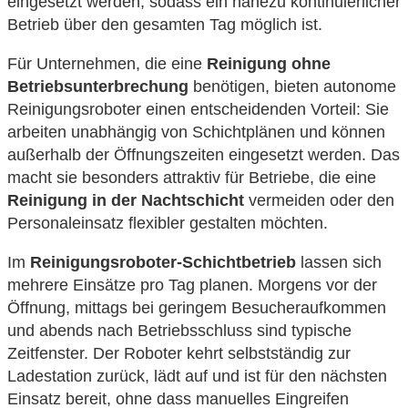
eingesetzt werden, sodass ein nahezu kontinuierlicher
Betrieb über den gesamten Tag möglich ist.
Für Unternehmen, die eine
Reinigung ohne
Betriebsunterbrechung
benötigen, bieten autonome
Reinigungsroboter einen entscheidenden Vorteil: Sie
arbeiten unabhängig von Schichtplänen und können
außerhalb der Öffnungszeiten eingesetzt werden. Das
macht sie besonders attraktiv für Betriebe, die eine
Reinigung in der Nachtschicht
vermeiden oder den
Personaleinsatz flexibler gestalten möchten.
Im
Reinigungsroboter-Schichtbetrieb
lassen sich
mehrere Einsätze pro Tag planen. Morgens vor der
Öffnung, mittags bei geringem Besucheraufkommen
und abends nach Betriebsschluss sind typische
Zeitfenster. Der Roboter kehrt selbstständig zur
Ladestation zurück, lädt auf und ist für den nächsten
Einsatz bereit, ohne dass manuelles Eingreifen