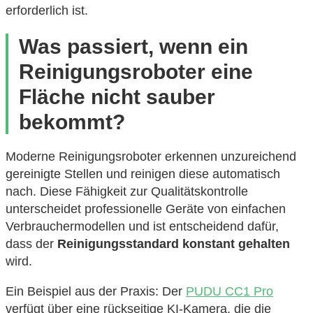
erforderlich ist.
Was passiert, wenn ein
Reinigungsroboter eine
Fläche nicht sauber
bekommt?
Moderne Reinigungsroboter erkennen unzureichend
gereinigte Stellen und reinigen diese automatisch
nach. Diese Fähigkeit zur Qualitätskontrolle
unterscheidet professionelle Geräte von einfachen
Verbrauchermodellen und ist entscheidend dafür,
dass der
Reinigungsstandard konstant gehalten
wird.
Ein Beispiel aus der Praxis: Der
PUDU CC1 Pro
verfügt über eine rückseitige KI-Kamera, die die