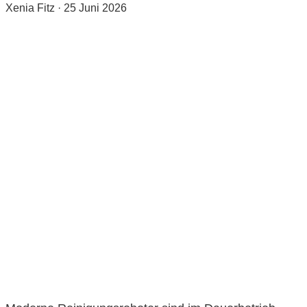
Xenia Fitz
·
25 Juni 2026