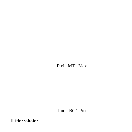
Pudu MT1 Max
Pudu BG1 Pro
Lieferroboter