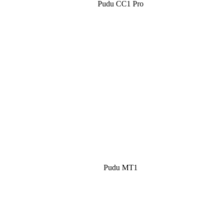
Pudu CC1 Pro
Pudu MT1