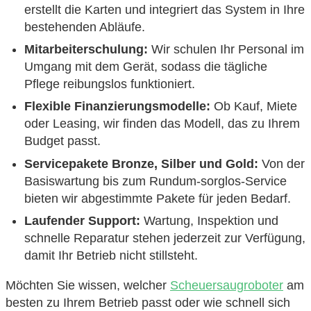
erstellt die Karten und integriert das System in Ihre
bestehenden Abläufe.
Mitarbeiterschulung:
Wir schulen Ihr Personal im
Umgang mit dem Gerät, sodass die tägliche
Pflege reibungslos funktioniert.
Flexible Finanzierungsmodelle:
Ob Kauf, Miete
oder Leasing, wir finden das Modell, das zu Ihrem
Budget passt.
Servicepakete Bronze, Silber und Gold:
Von der
Basiswartung bis zum Rundum-sorglos-Service
bieten wir abgestimmte Pakete für jeden Bedarf.
Laufender Support:
Wartung, Inspektion und
schnelle Reparatur stehen jederzeit zur Verfügung,
damit Ihr Betrieb nicht stillsteht.
Möchten Sie wissen, welcher
Scheuersaugroboter
am
besten zu Ihrem Betrieb passt oder wie schnell sich