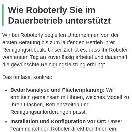
Wie Roboterly Sie im
Dauerbetrieb unterstützt
Wir bei Roboterly begleiten Unternehmen von der
ersten Beratung bis zum laufenden Betrieb ihrer
Reinigungsrobotik. Unser Ziel ist es, dass Ihr Roboter
vom ersten Tag an zuverlässig arbeitet und dauerhaft
die gewünschte Reinigungsleistung erbringt.
Das umfasst konkret:
Bedarfsanalyse und Flächenplanung:
Wir
ermitteln gemeinsam mit Ihnen, welches Modell zu
Ihren Flächen, Betriebszeiten und
Reinigungsanforderungen passt.
Installation und Konfiguration vor Ort:
Unser
Team richtet den Roboter direkt bei Ihnen ein,