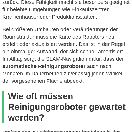
zurück. Diese Fähigkeit macht sie besonders geeignet
für belebte Umgebungen wie Einkaufszentren,
Krankenhäuser oder Produktionsstätten.
Bei größeren Umbauten oder Veränderungen der
Raumstruktur muss die Karte des Roboters neu
erstellt oder aktualisiert werden. Das ist in der Regel
ein einmaliger Aufwand, der sich schnell amortisiert.
Im Alltag sorgt die SLAM-Navigation dafür, dass der
automatische Reinigungsroboter
auch nach
Monaten im Dauerbetrieb zuverlässig jeden Winkel
der vorgesehenen Fläche abdeckt.
Wie oft müssen
Reinigungsroboter gewartet
werden?