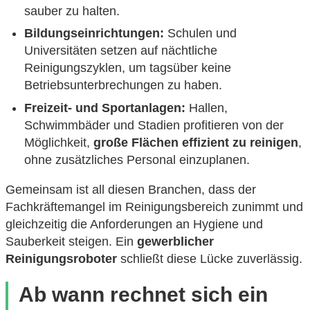
sauber zu halten.
Bildungseinrichtungen:
Schulen und
Universitäten setzen auf nächtliche
Reinigungszyklen, um tagsüber keine
Betriebsunterbrechungen zu haben.
Freizeit- und Sportanlagen:
Hallen,
Schwimmbäder und Stadien profitieren von der
Möglichkeit,
große Flächen effizient zu reinigen
,
ohne zusätzliches Personal einzuplanen.
Gemeinsam ist all diesen Branchen, dass der
Fachkräftemangel im Reinigungsbereich zunimmt und
gleichzeitig die Anforderungen an Hygiene und
Sauberkeit steigen. Ein
gewerblicher
Reinigungsroboter
schließt diese Lücke zuverlässig.
Ab wann rechnet sich ein