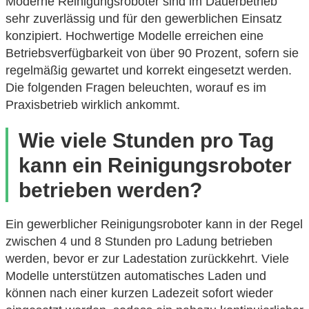
Moderne Reinigungsroboter sind im Dauerbetrieb
sehr zuverlässig und für den gewerblichen Einsatz
konzipiert. Hochwertige Modelle erreichen eine
Betriebsverfügbarkeit von über 90 Prozent, sofern sie
regelmäßig gewartet und korrekt eingesetzt werden.
Die folgenden Fragen beleuchten, worauf es im
Praxisbetrieb wirklich ankommt.
Wie viele Stunden pro Tag
kann ein Reinigungsroboter
betrieben werden?
Ein gewerblicher Reinigungsroboter kann in der Regel
zwischen 4 und 8 Stunden pro Ladung betrieben
werden, bevor er zur Ladestation zurückkehrt. Viele
Modelle unterstützen automatisches Laden und
können nach einer kurzen Ladezeit sofort wieder