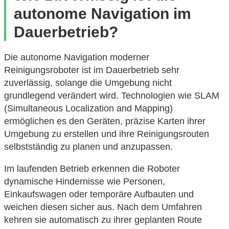
autonome Navigation im
Dauerbetrieb?
Die autonome Navigation moderner
Reinigungsroboter ist im Dauerbetrieb sehr
zuverlässig, solange die Umgebung nicht
grundlegend verändert wird. Technologien wie SLAM
(Simultaneous Localization and Mapping)
ermöglichen es den Geräten, präzise Karten ihrer
Umgebung zu erstellen und ihre Reinigungsrouten
selbstständig zu planen und anzupassen.
Im laufenden Betrieb erkennen die Roboter
dynamische Hindernisse wie Personen,
Einkaufswagen oder temporäre Aufbauten und
weichen diesen sicher aus. Nach dem Umfahren
kehren sie automatisch zu ihrer geplanten Route