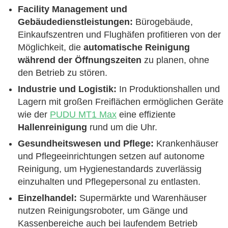
Facility Management und
Gebäudedienstleistungen:
Bürogebäude,
Einkaufszentren und Flughäfen profitieren von der
Möglichkeit, die
automatische Reinigung
während der Öffnungszeiten
zu planen, ohne
den Betrieb zu stören.
Industrie und Logistik:
In Produktionshallen und
Lagern mit großen Freiflächen ermöglichen Geräte
wie der
PUDU MT1 Max
eine effiziente
Hallenreinigung
rund um die Uhr.
Gesundheitswesen und Pflege:
Krankenhäuser
und Pflegeeinrichtungen setzen auf autonome
Reinigung, um Hygienestandards zuverlässig
einzuhalten und Pflegepersonal zu entlasten.
Einzelhandel:
Supermärkte und Warenhäuser
nutzen Reinigungsroboter, um Gänge und
Kassenbereiche auch bei laufendem Betrieb