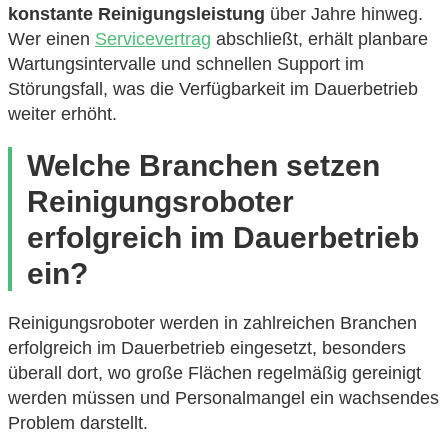
konstante Reinigungsleistung
über Jahre hinweg.
Wer einen
Servicevertrag
abschließt, erhält planbare
Wartungsintervalle und schnellen Support im
Störungsfall, was die Verfügbarkeit im Dauerbetrieb
weiter erhöht.
Welche Branchen setzen
Reinigungsroboter
erfolgreich im Dauerbetrieb
ein?
Reinigungsroboter werden in zahlreichen Branchen
erfolgreich im Dauerbetrieb eingesetzt, besonders
überall dort, wo große Flächen regelmäßig gereinigt
werden müssen und Personalmangel ein wachsendes
Problem darstellt.