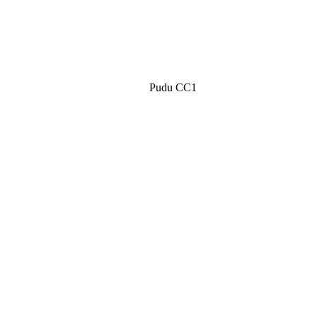
Pudu CC1