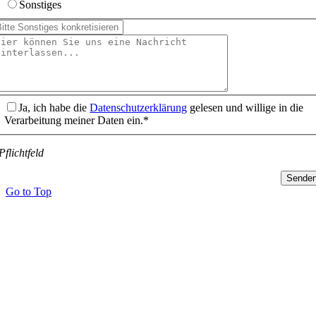
Sonstiges
Ja, ich habe die
Datenschutzerklärung
gelesen und willige in die
Verarbeitung meiner Daten ein.*
Pflichtfeld
Sende
Go to Top