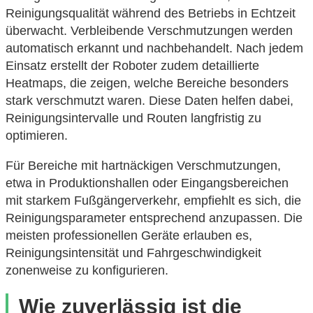
Reinigungsqualität während des Betriebs in Echtzeit
überwacht. Verbleibende Verschmutzungen werden
automatisch erkannt und nachbehandelt. Nach jedem
Einsatz erstellt der Roboter zudem detaillierte
Heatmaps, die zeigen, welche Bereiche besonders
stark verschmutzt waren. Diese Daten helfen dabei,
Reinigungsintervalle und Routen langfristig zu
optimieren.
Für Bereiche mit hartnäckigen Verschmutzungen,
etwa in Produktionshallen oder Eingangsbereichen
mit starkem Fußgängerverkehr, empfiehlt es sich, die
Reinigungsparameter entsprechend anzupassen. Die
meisten professionellen Geräte erlauben es,
Reinigungsintensität und Fahrgeschwindigkeit
zonenweise zu konfigurieren.
Wie zuverlässig ist die