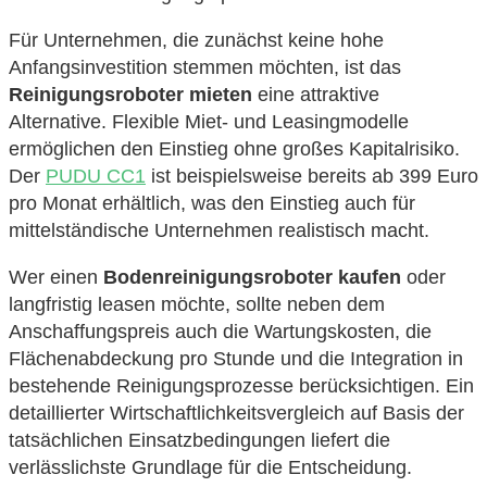
Für Unternehmen, die zunächst keine hohe
Anfangsinvestition stemmen möchten, ist das
Reinigungsroboter mieten
eine attraktive
Alternative. Flexible Miet- und Leasingmodelle
ermöglichen den Einstieg ohne großes Kapitalrisiko.
Der
PUDU CC1
ist beispielsweise bereits ab 399 Euro
pro Monat erhältlich, was den Einstieg auch für
mittelständische Unternehmen realistisch macht.
Wer einen
Bodenreinigungsroboter kaufen
oder
langfristig leasen möchte, sollte neben dem
Anschaffungspreis auch die Wartungskosten, die
Flächenabdeckung pro Stunde und die Integration in
bestehende Reinigungsprozesse berücksichtigen. Ein
detaillierter Wirtschaftlichkeitsvergleich auf Basis der
tatsächlichen Einsatzbedingungen liefert die
verlässlichste Grundlage für die Entscheidung.