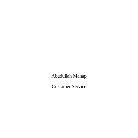
Abadullah Manap
Customer Service