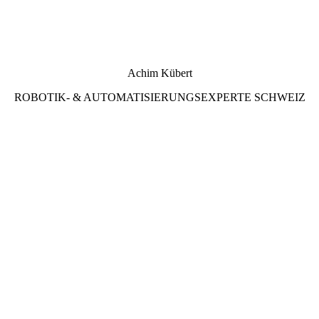
Achim Kübert
ROBOTIK- & AUTOMATISIERUNGSEXPERTE SCHWEIZ