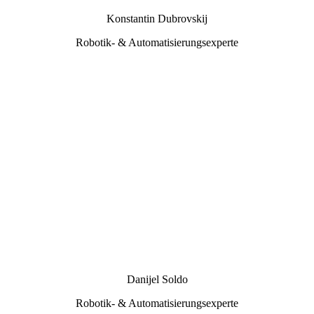
Konstantin Dubrovskij
Robotik- & Automatisierungsexperte
Danijel Soldo
Robotik- & Automatisierungsexperte