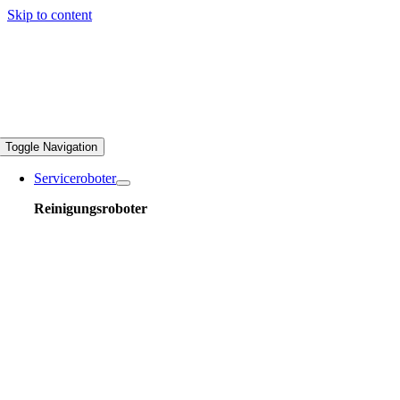
Skip to content
Toggle Navigation
Serviceroboter
Reinigungsroboter