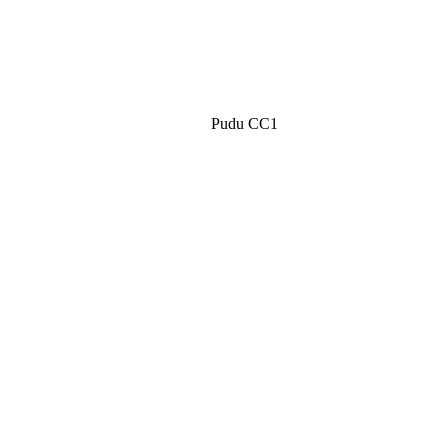
Pudu CC1