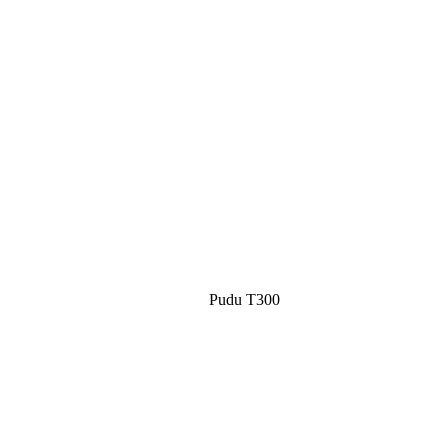
Pudu T300