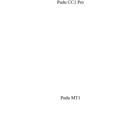
Pudu CC1 Pro
Pudu MT1