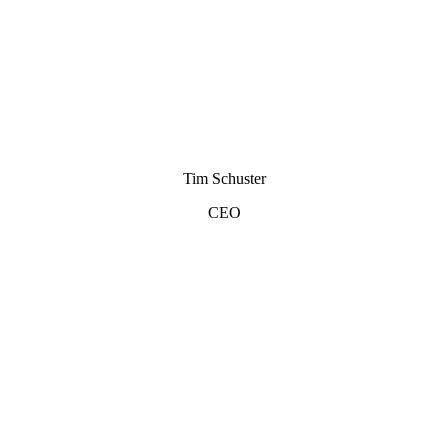
Tim Schuster
CEO