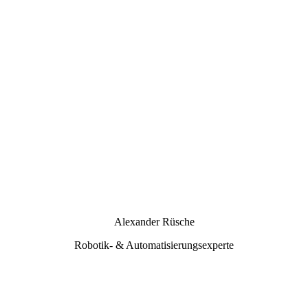
Alexander Rüsche
Robotik- & Automatisierungsexperte