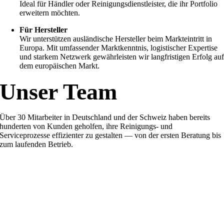
Ideal für Händler oder Reinigungsdienstleister, die ihr Portfolio
erweitern möchten.
Für Hersteller
Wir unterstützen ausländische Hersteller beim Markteintritt in
Europa. Mit umfassender Marktkenntnis, logistischer Expertise
und starkem Netzwerk gewährleisten wir langfristigen Erfolg au
dem europäischen Markt.
Unser Team
Über 30 Mitarbeiter in Deutschland und der Schweiz haben bereits
hunderten von Kunden geholfen, ihre Reinigungs- und
Serviceprozesse effizienter zu gestalten — von der ersten Beratung bis
zum laufenden Betrieb.