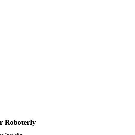
r Roboterly