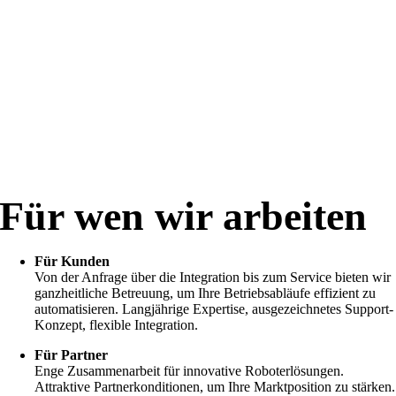
Für wen wir arbeiten
Für Kunden
Von der Anfrage über die Integration bis zum Service bieten wir
ganzheitliche Betreuung, um Ihre Betriebsabläufe effizient zu
automatisieren. Langjährige Expertise, ausgezeichnetes Support-
Konzept, flexible Integration.
Für Partner
Enge Zusammenarbeit für innovative Roboterlösungen.
Attraktive Partnerkonditionen, um Ihre Marktposition zu stärken.