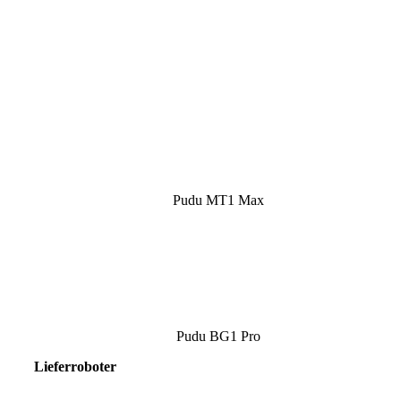
Pudu MT1 Max
Pudu BG1 Pro
Lieferroboter