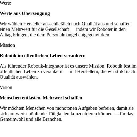
Werte
Werte aus Überzeugung
Wir wählen Hersteller ausschließlich nach Qualität aus und schaffen
einen Mehrwert für die Gesellschaft — indem wir Roboter in den
Alltag bringen, die dem Personalmangel entgegenwirken.
Mission
Robotik im öffentlichen Leben verankern
Als führender Robotik-Integrator ist es unsere Mission, Robotik fest im
öffentlichen Leben zu verankern — mit Herstellern, die wir strikt nach
Qualität auswählen.
Vision
Menschen entlasten, Mehrwert schaffen
Wir möchten Menschen von monotonen Aufgaben befreien, damit sie
sich auf wertschöpfende Tätigkeiten konzentrieren können — für das
Gemeinwohl und alle Branchen.